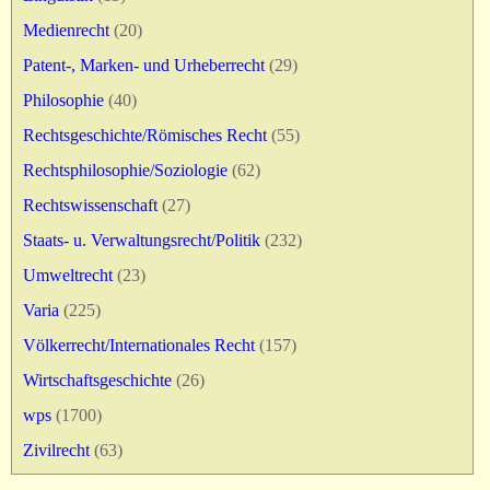
Medienrecht
(20)
Patent-, Marken- und Urheberrecht
(29)
Philosophie
(40)
Rechtsgeschichte/Römisches Recht
(55)
Rechtsphilosophie/Soziologie
(62)
Rechtswissenschaft
(27)
Staats- u. Verwaltungsrecht/Politik
(232)
Umweltrecht
(23)
Varia
(225)
Völkerrecht/Internationales Recht
(157)
Wirtschaftsgeschichte
(26)
wps
(1700)
Zivilrecht
(63)